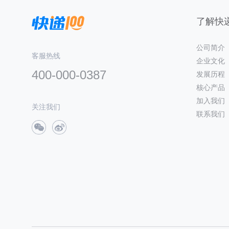
了解快递
公司简介
客服热线
企业文化
400-000-0387
发展历程
核心产品
加入我们
关注我们
联系我们