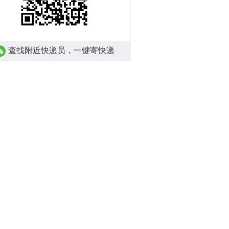
查找附近快递员，一键寄快递