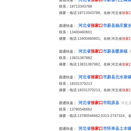
圆通快递：
联系：18713343788
摘要：电话:18713343788。名称:河北省
张家
河北省
张家
口
市蔚县杨庄窠
圆通快递：
联系：13400460601
摘要：电话:13400460601。名称:河北省
张家
河北省
张家
口
市蔚县暖泉镇
圆通快递：
联系：13831387882
摘要：电话:13831387882。名称:河北省
张家
河北省
张家
口
市蔚县北水泉
圆通快递：
联系：18331370213
摘要：电话:18331370213。名称:河北省
张家
河北省
张家
口
市阳原县
圆通快递：
河北,
联系：13780546662
摘要：电话:13780546662,0313-2747324
河北省
张家
口
市怀来县土木
圆通快递：