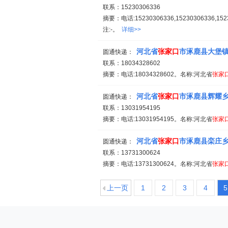
联系：15230306336
摘要：电话:15230306336,15230306336,1
注:-。
详细>>
河北省
张家
口
市涿鹿县大堡
圆通快递：
联系：18034328602
摘要：电话:18034328602。名称:河北省
张家
河北省
张家
口
市涿鹿县辉耀
圆通快递：
联系：13031954195
摘要：电话:13031954195。名称:河北省
张家
河北省
张家
口
市涿鹿县栾庄
圆通快递：
联系：13731300624
摘要：电话:13731300624。名称:河北省
张家
上一页
1
2
3
4
5