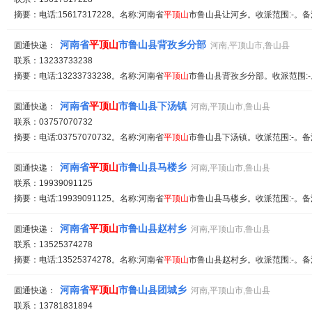
摘要：电话:15617317228。名称:河南省
平顶山
市鲁山县让河乡。收派范围:-。备
河南省
平顶山
市鲁山县背孜乡分部
圆通快递：
河南,平顶山市,鲁山县
联系：13233733238
摘要：电话:13233733238。名称:河南省
平顶山
市鲁山县背孜乡分部。收派范围:-
河南省
平顶山
市鲁山县下汤镇
圆通快递：
河南,平顶山市,鲁山县
联系：03757070732
摘要：电话:03757070732。名称:河南省
平顶山
市鲁山县下汤镇。收派范围:-。备
河南省
平顶山
市鲁山县马楼乡
圆通快递：
河南,平顶山市,鲁山县
联系：19939091125
摘要：电话:19939091125。名称:河南省
平顶山
市鲁山县马楼乡。收派范围:-。备
河南省
平顶山
市鲁山县赵村乡
圆通快递：
河南,平顶山市,鲁山县
联系：13525374278
摘要：电话:13525374278。名称:河南省
平顶山
市鲁山县赵村乡。收派范围:-。备
河南省
平顶山
市鲁山县团城乡
圆通快递：
河南,平顶山市,鲁山县
联系：13781831894