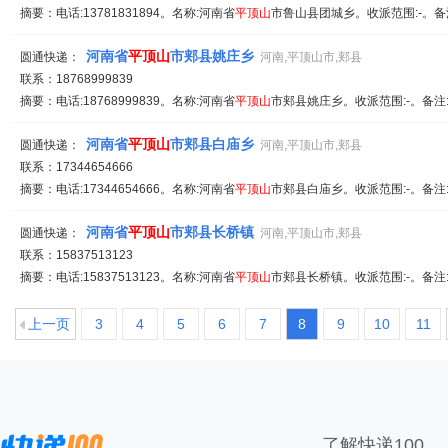
摘要：电话:13781831894。名称:河南省
平顶山
市鲁山县团城乡。收派范围:-。备
河南省
平顶山
市郏县姚庄乡
圆通快递：
河南,平顶山市,郏县
联系：18768999839
摘要：电话:18768999839。名称:河南省
平顶山
市郏县姚庄乡。收派范围:-。备注
河南省
平顶山
市郏县白庙乡
圆通快递：
河南,平顶山市,郏县
联系：17344654666
摘要：电话:17344654666。名称:河南省
平顶山
市郏县白庙乡。收派范围:-。备注
河南省
平顶山
市郏县长桥镇
圆通快递：
河南,平顶山市,郏县
联系：15837513123
摘要：电话:15837513123。名称:河南省
平顶山
市郏县长桥镇。收派范围:-。备注
上一页
3
4
5
6
7
8
9
10
11
了解快递100