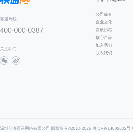
公司简介
客服热线
企业文化
400-000-0387
发展历程
核心产品
加入我们
关注我们
联系我们
深圳前海百递网络有限公司 版权所有©2010-
2026
粤ICP备14085002号