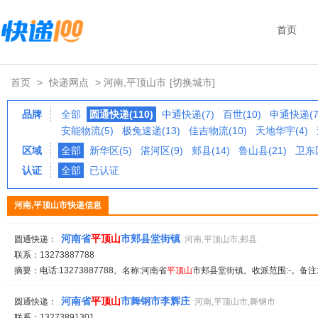
首页
首页
>
快递网点
> 河南,平顶山市
[切换城市]
品牌
全部
圆通快递(110)
中通快递(7)
百世(10)
申通快递(7
安能物流(5)
极兔速递(13)
佳吉物流(10)
天地华宇(4)
区域
全部
新华区(5)
湛河区(9)
郏县(14)
鲁山县(21)
卫东区
认证
全部
已认证
河南,平顶山市快递信息
河南省
平顶山
市郏县堂街镇
圆通快递：
河南,平顶山市,郏县
联系：13273887788
摘要：电话:13273887788。名称:河南省
平顶山
市郏县堂街镇。收派范围:-。备注
河南省
平顶山
市舞钢市李辉庄
圆通快递：
河南,平顶山市,舞钢市
联系：13273891301