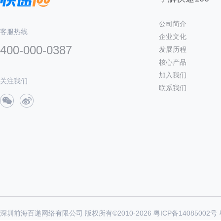
公司简介
客服热线
企业文化
400-000-0387
发展历程
核心产品
加入我们
关注我们
联系我们
深圳前海百递网络有限公司 版权所有©2010-
2026
粤ICP备14085002号