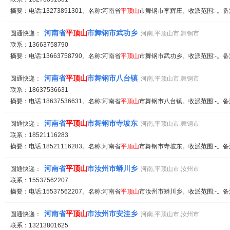
摘要：电话:13273891301。名称:河南省
平顶山
市舞钢市李辉庄。收派范围:-。备
河南省
平顶山
市舞钢市武功乡
圆通快递：
河南,平顶山市,舞钢市
联系：13663758790
摘要：电话:13663758790。名称:河南省
平顶山
市舞钢市武功乡。收派范围:-。备
河南省
平顶山
市舞钢市八台镇
圆通快递：
河南,平顶山市,舞钢市
联系：18637536631
摘要：电话:18637536631。名称:河南省
平顶山
市舞钢市八台镇。收派范围:-。备
河南省
平顶山
市舞钢市寺坡东
圆通快递：
河南,平顶山市,舞钢市
联系：18521116283
摘要：电话:18521116283。名称:河南省
平顶山
市舞钢市寺坡东。收派范围:-。备
河南省
平顶山
市汝州市蟒川乡
圆通快递：
河南,平顶山市,汝州市
联系：15537562207
摘要：电话:15537562207。名称:河南省
平顶山
市汝州市蟒川乡。收派范围:-。备
河南省
平顶山
市汝州市安洼乡
圆通快递：
河南,平顶山市,汝州市
联系：13213801625