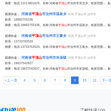
摘要：电话:13213801625。名称:河南省
平顶山
市汝州市安洼乡。收派范围:-。备
河南省
平顶山
市汝州市温泉乡
圆通快递：
河南,平顶山市,汝州市
联系：18893755336
摘要：电话:18893755336。名称:河南省
平顶山
市汝州市温泉乡。收派范围:-。备
河南省
平顶山
市汝州市王寨乡
圆通快递：
河南,平顶山市,汝州市
联系：13733763520
摘要：电话:13733763520。名称:河南省
平顶山
市汝州市王寨乡。收派范围:-。备
河南省
平顶山
市汝州市米庙镇
圆通快递：
河南,平顶山市,汝州市
联系：18637542627
摘要：电话:18637542627。名称:河南省
平顶山
市汝州市米庙镇。收派范围:-。备
上一页
4
5
6
7
8
9
10
11
下一
了解快递100