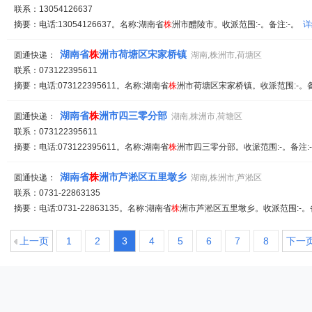
联系：13054126637
摘要：电话:13054126637。名称:湖南省
株
洲市醴陵市。收派范围:-。备注:-。
详
湖南省
株
洲市荷塘区宋家桥镇
圆通快递：
湖南,株洲市,荷塘区
联系：073122395611
摘要：电话:073122395611。名称:湖南省
株
洲市荷塘区宋家桥镇。收派范围:-。备
湖南省
株
洲市四三零分部
圆通快递：
湖南,株洲市,荷塘区
联系：073122395611
摘要：电话:073122395611。名称:湖南省
株
洲市四三零分部。收派范围:-。备注:
湖南省
株
洲市芦淞区五里墩乡
圆通快递：
湖南,株洲市,芦淞区
联系：0731-22863135
摘要：电话:0731-22863135。名称:湖南省
株
洲市芦淞区五里墩乡。收派范围:-。
上一页
1
2
3
4
5
6
7
8
下一