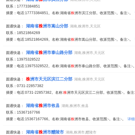
联系：17773384851
摘要：电话:17773384851。名称:湖南省
株
洲市滨江分部。收派范围:-。备注:-。
湖南省
株
洲市嵩山分部
圆通快递：
湖南,株洲市,天元区
联系：18521864269
摘要：电话:18521864269。名称:湖南省
株
洲市嵩山分部。收派范围:-。备注:-。
湖南省
株
洲市泰山路分部
圆通快递：
湖南,株洲市,天元区
联系：13975328522
摘要：电话:13975328522。名称:湖南省
株
洲市泰山路分部。收派范围:-。备注:
株
洲市天元区滨江二分部
圆通快递：
湖南,株洲市,天元区
联系：0731-22857382
摘要：电话:0731-22857382。名称:
株
洲市天元区滨江二分部。收派范围:-。备注
湖南省
株
洲市攸县
圆通快递：
湖南,株洲市,攸县
联系：15367167766
摘要：电话:15367167766。名称:湖南省
株
洲市攸县。收派范围:-。备注:-。
详细
湖南省
株
洲市醴陵市
圆通快递：
湖南,株洲市,醴陵市