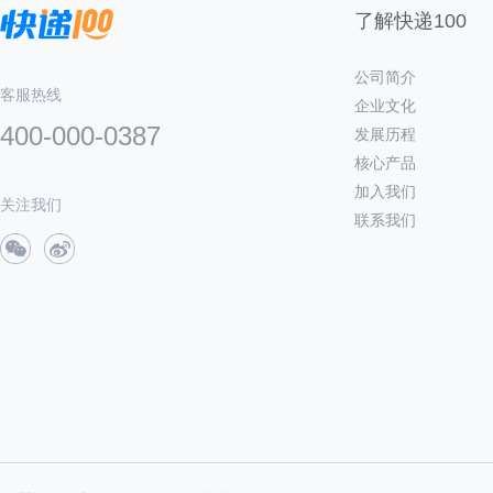
了解快递100
公司简介
客服热线
企业文化
400-000-0387
发展历程
核心产品
加入我们
关注我们
联系我们